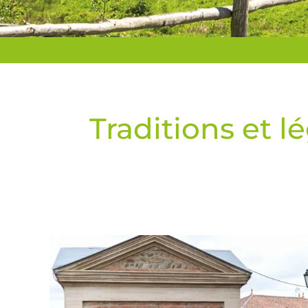
Traditions et 