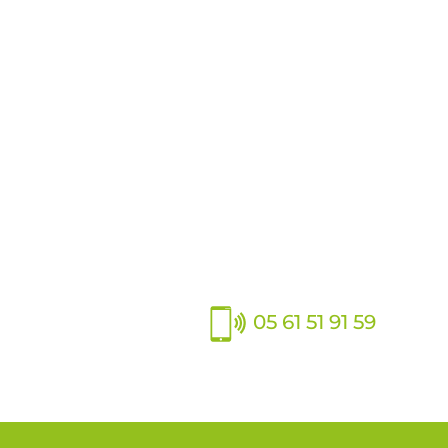
05 61 51 91 59