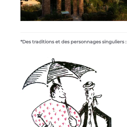
*Des traditions et des personnages singuliers :