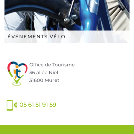
ÉVÉNEMENTS VÉLO
Office de Tourisme
36 allée Niel
31600 Muret
05 61 51 91 59