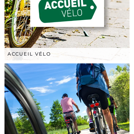
ACCUEIL VÉLO