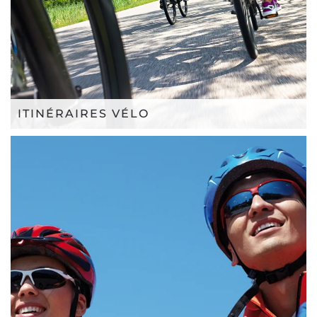
ITINÉRAIRES VÉLO