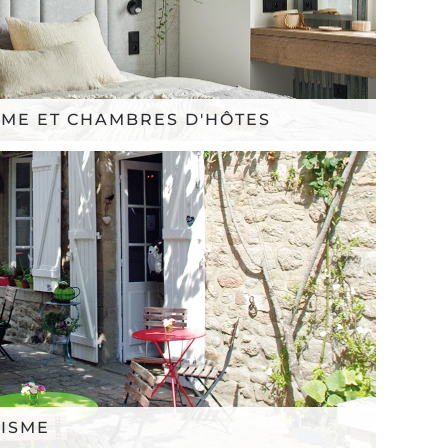
SME ET CHAMBRES D'HÔTES
RISME