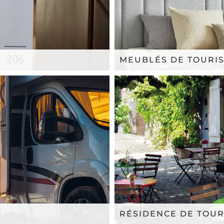
MEUBLÉS DE TOURI
RÉSIDENCE DE TOU