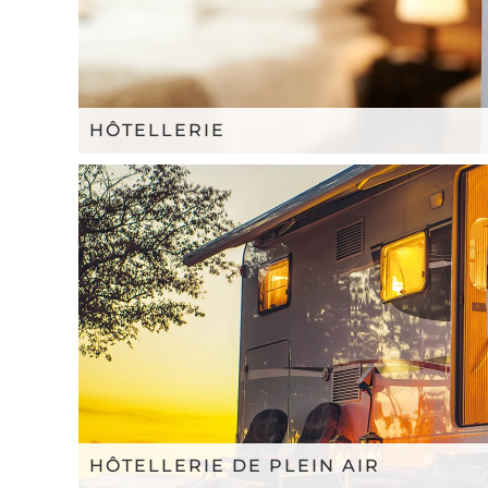
HÔTELLERIE
HÔTELLERIE DE PLEIN AIR