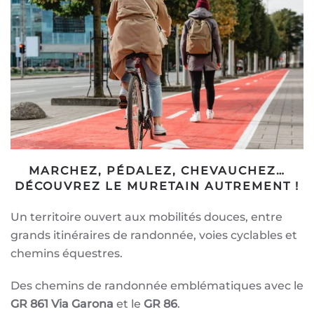
MARCHEZ, PÉDALEZ, CHEVAUCHEZ…
DÉCOUVREZ LE MURETAIN AUTREMENT !
Un territoire ouvert aux mobilités douces, entre
grands itinéraires de randonnée, voies cyclables et
chemins équestres.
Des chemins de randonnée emblématiques avec le
GR 861 Via Garona
et le
GR 86
.