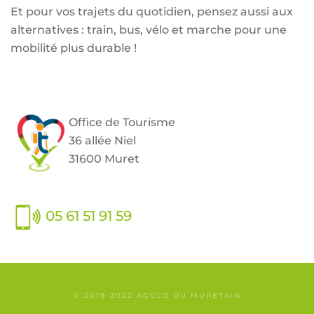
Et pour vos trajets du quotidien, pensez aussi aux
alternatives : train, bus, vélo et marche pour une
mobilité plus durable !
Office de Tourisme
36 allée Niel
31600 Muret
05 61 51 91 59
© 2019-2022 AGGLO DU MURETAIN