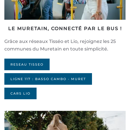
LE MURETAIN, CONNECTÉ PAR LE BUS !
Grâce aux réseaux Tisséo et Lio, rejoignez les 25
communes du Muretain en toute simplicité.
RESEAU TISSEO
LIGNE 117 : BASSO CAMBO - MURET
CARS LIO