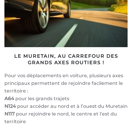
LE MURETAIN, AU CARREFOUR DES
GRANDS AXES ROUTIERS !
Pour vos déplacements en voiture, plusieurs axes
principaux permettent de rejoindre facilement le
territoire :
A64
pour les grands trajets
N124
pour accéder au nord et à l’ouest du Muretain
N117
pour rejoindre le nord, le centre et l’est du
territoire