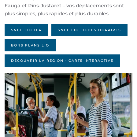
Fauga et Pins-Justaret – vos déplacements sont
plus simples, plus rapides et plus durables.
SNCF LIO TER
SNCF LIO FICHES HORAIRES
BONS PLANS LIO
DÉCOUVRIR LA RÉGION - CARTE INTERACTIVE