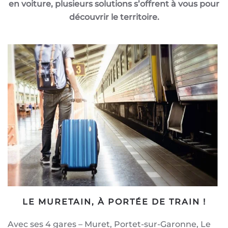
en voiture, plusieurs solutions s’offrent à vous pour
découvrir le territoire.
LE MURETAIN, À PORTÉE DE TRAIN !
Avec ses 4 gares – Muret, Portet-sur-Garonne, Le