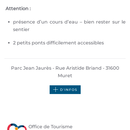
Attention :
présence d’un cours d’eau – bien rester sur le
sentier
2 petits ponts difficilement accessibles
Parc Jean Jaurès - Rue Aristide Briand - 31600
Muret
D'INFOS
Office de Tourisme