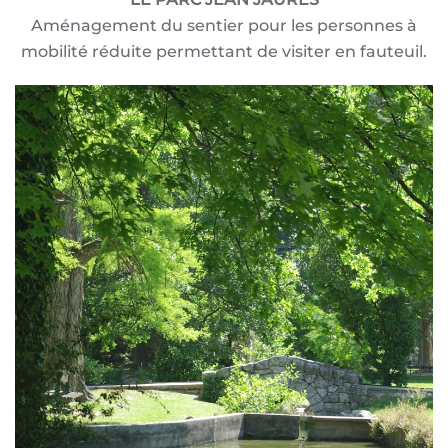
Aménagement du sentier pour les personnes à
mobilité réduite permettant de visiter en fauteuil.