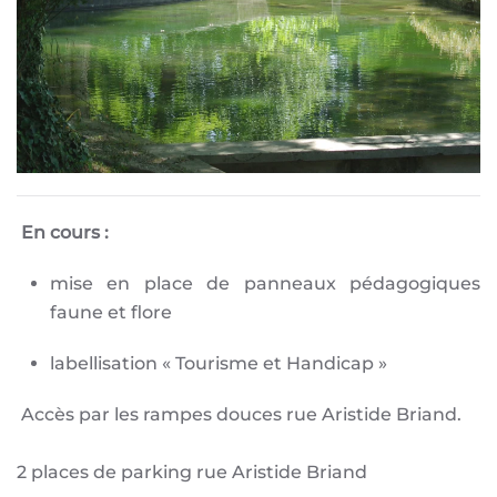
En cours :
mise en place de panneaux pédagogiques
faune et flore
labellisation « Tourisme et Handicap »
Accès par les rampes douces rue Aristide Briand.
2 places de parking rue Aristide Briand