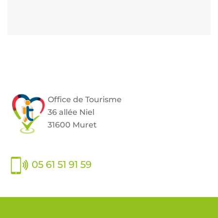
Office de Tourisme
36 allée Niel
31600 Muret
05 61 51 91 59