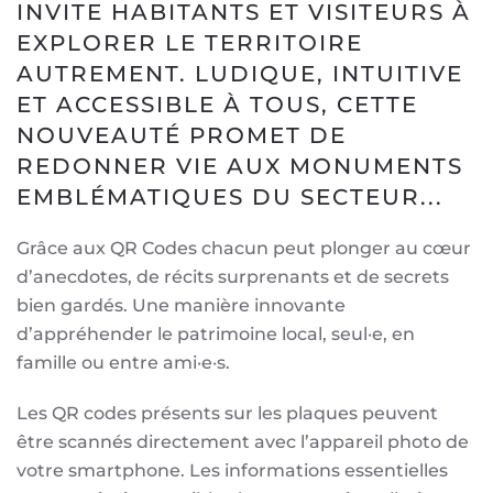
INVITE HABITANTS ET VISITEURS À
EXPLORER LE TERRITOIRE
AUTREMENT. LUDIQUE, INTUITIVE
ET ACCESSIBLE À TOUS, CETTE
NOUVEAUTÉ PROMET DE
REDONNER VIE AUX MONUMENTS
EMBLÉMATIQUES DU SECTEUR...
Grâce aux QR Codes chacun peut plonger au cœur
d’anecdotes, de récits surprenants et de secrets
bien gardés. Une manière innovante
d’appréhender le patrimoine local, seul·e, en
famille ou entre ami·e·s.
Les QR codes présents sur les plaques peuvent
être scannés directement avec l’appareil photo de
votre smartphone. Les informations essentielles