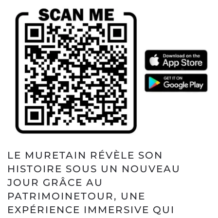
LE MURETAIN RÉVÈLE SON
HISTOIRE SOUS UN NOUVEAU
JOUR GRÂCE AU
PATRIMOINETOUR, UNE
EXPÉRIENCE IMMERSIVE QUI