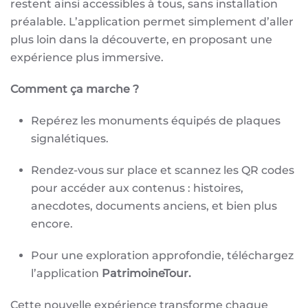
restent ainsi accessibles à tous, sans installation
préalable. L’application permet simplement d’aller
plus loin dans la découverte, en proposant une
expérience plus immersive.
Comment ça marche ?
Repérez les monuments équipés de plaques
signalétiques.
Rendez-vous sur place et scannez les QR codes
pour accéder aux contenus : histoires,
anecdotes, documents anciens, et bien plus
encore.
Pour une exploration approfondie, téléchargez
l’application
PatrimoineTour.
Cette nouvelle expérience transforme chaque