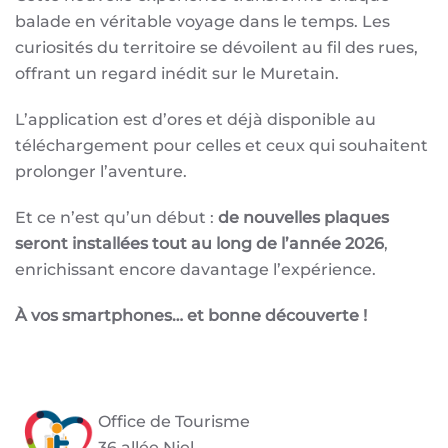
balade en véritable voyage dans le temps. Les
curiosités du territoire se dévoilent au fil des rues,
offrant un regard inédit sur le Muretain.
L’application est d’ores et déjà disponible au
téléchargement pour celles et ceux qui souhaitent
prolonger l’aventure.
Et ce n’est qu’un début :
de nouvelles plaques
seront installées tout au long de l’année 2026
,
enrichissant encore davantage l’expérience.
À vos smartphones… et bonne découverte !
Office de Tourisme
36 allée Niel