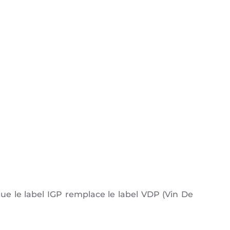
ue le label IGP remplace le label VDP (Vin De